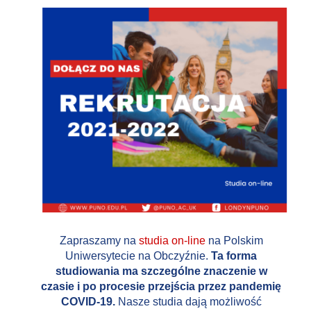
Zapraszamy na
studia on-line
na Polskim
Uniwersytecie na Obczyźnie.
Ta forma
studiowania ma szczególne znaczenie w
czasie i po procesie przejścia przez pandemię
COVID-19.
Nasze studia dają możliwość