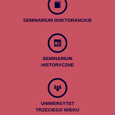
SEMINARIUM DOKTORANCKIE
SEMINARIUM
HISTORYCZNE
UNIWERSYTET
TRZECIEGO WIEKU