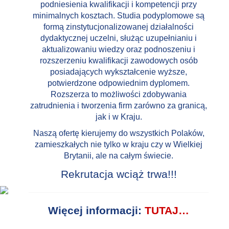
podniesienia kwalifikacji i kompetencji przy
minimalnych kosztach. Studia podyplomowe są
formą zinstytucjonalizowanej działalności
dydaktycznej uczelni, służąc uzupełnianiu i
aktualizowaniu wiedzy oraz podnoszeniu i
rozszerzeniu kwalifikacji zawodowych osób
posiadających wykształcenie wyższe,
potwierdzone odpowiednim dyplomem.
Rozszerza to możliwości zdobywania
zatrudnienia i tworzenia firm zarówno za granicą,
jak i w Kraju.
Naszą ofertę kierujemy do wszystkich Polaków,
zamieszkałych nie tylko w kraju czy w Wielkiej
Brytanii, ale na całym świecie.
Rekrutacja wciąż trwa!!!
Więcej informacji:
TUTAJ…