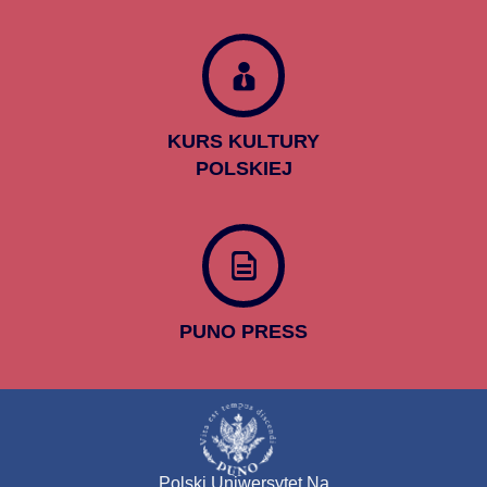
KURS KULTURY
POLSKIEJ
PUNO PRESS
Polski Uniwersytet Na