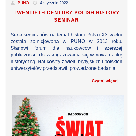
PUNO
4 stycznia 2022
TWENTIETH CENTURY POLISH HISTORY
SEMINAR
Seria seminariów na temat historii Polski XX wieku
została zainicjowana w PUNO w 2013 roku.
Stanowi forum dla naukowców i szerszej
publiczności do zaangażowania się w nową naukę
historyczną. Naukowcy z wielu brytyjskich i polskich
uniwersytetów przedstawili prowadzone badania i
Czytaj więcej...