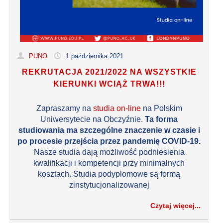
PUNO
1 października 2021
REKRUTACJA 2021/2022 NA WSZYSTKIE
KIERUNKI WCIĄŻ TRWA!!!
Zapraszamy na
studia on-line
na Polskim
Uniwersytecie na Obczyźnie.
Ta forma
studiowania ma szczególne znaczenie w czasie i
po procesie przejścia przez pandemię COVID-19.
Nasze studia dają możliwość podniesienia
kwalifikacji i kompetencji przy minimalnych
kosztach. Studia podyplomowe są formą
zinstytucjonalizowanej
Czytaj więcej...