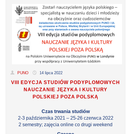
PUNO
14 lipca 2022
VIII EDYCJA STUDIÓW PODYPLOMOWYCH
NAUCZANIE JĘZYKA I KULTURY
POLSKIEJ POZA POLSKĄ
Czas trwania studiów
2-3 października 2021 – 25-26 czerwca 2022
2 semestry; zajęcia online co drugi weekend