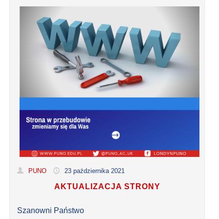
PUNO
23 października 2021
AKTUALIZACJA STRONY
Szanowni Państwo