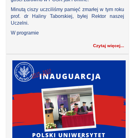
Minutą ciszy uczciliśmy pamięć zmarłej w tym roku
prof. dr Haliny Taborskiej, byłej Rektor naszej
Uczelni.
W programie
Czytaj więcej...