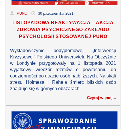
PUNO
30 października 2021
LISTOPADOWA REAKTYWACJA – AKCJA
ZDROWIA PSYCHICZNEGO ZAKŁADU
PSYCHOLOGII STOSOWANEJ PUNO
Wykładowczynie podyplomowej „Interwencji
Kryzysowej” Polskiego Uniwersytetu Na Obczyźnie
w Londynie przygotowały na 1 listopada 2021
wyjątkowy wieczór rozmów o powracaniu do
codzienności po utracie osób najbliższych. Na skali
stresu Holmesa i Rahe’a śmierć bliskich osób
znajduje się w górnych obszarach
Czytaj więcej...