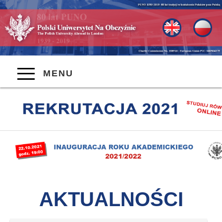
MENU
AKTUALNOŚCI