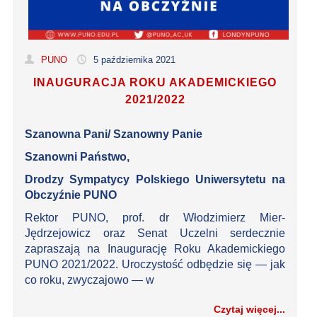
PUNO
5 października 2021
INAUGURACJA ROKU AKADEMICKIEGO
2021/2022
Szanowna Pani/ Szanowny Panie
Szanowni Państwo,
Drodzy Sympatycy Polskiego Uniwersytetu na
Obczyźnie PUNO
Rektor PUNO, prof. dr Włodzimierz Mier-
Jędrzejowicz oraz Senat Uczelni serdecznie
zapraszają na Inaugurację Roku Akademickiego
PUNO 2021/2022. Uroczystość odbędzie się — jak
co roku, zwyczajowo — w
Czytaj więcej...