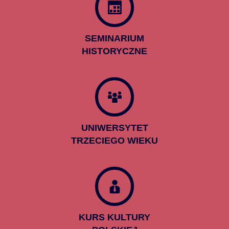
SEMINARIUM
HISTORYCZNE
UNIWERSYTET
TRZECIEGO WIEKU
KURS KULTURY